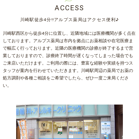
ACCESS
川崎駅徒歩4分‼アルプス薬局はアクセス便利♪
川崎駅西区から徒歩4分に位置し、近隣地域には医療機関が多く点在
しております。アルプス薬局は市内を拠点にお薬相談や在宅医療ま
で幅広く行っております。近隣の医療機関の診療が終了するまで営
業しておりますので、診療終了時間が遅くなってしまった場合でも
ご来店いただけます。ご利用の際には、豊富な経験や実績を持つス
タッフが案内を行わせていただきます。川崎駅周辺の薬局でお薬の
処方調剤や各種ご相談をご希望でしたら、ぜひ一度ご来局くださ
い。