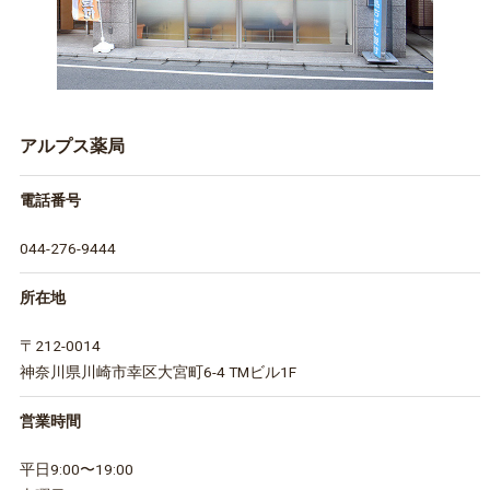
アルプス薬局
電話番号
044-276-9444
所在地
〒212-0014
神奈川県川崎市幸区大宮町6-4 TMビル1F
営業時間
平日9:00〜19:00