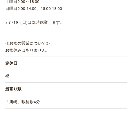
土曜日9:00～18:00
日曜日9:00-14:00、15:00-18:00
※７/19（日)は臨時休業します。
≪お盆の営業について≫
お盆休みはありません。
定休日
祝
最寄り駅
「川崎」駅徒歩4分