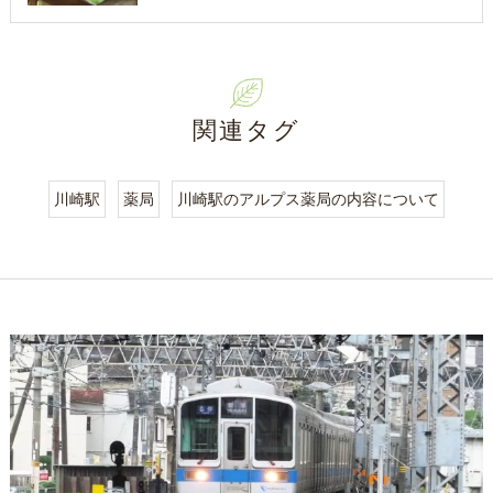
関連タグ
川崎駅
薬局
川崎駅のアルプス薬局の内容について