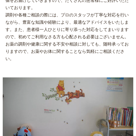
値をお届けしていきますので、たくさんの患者様にご好評いただ
いております。
調剤や各種ご相談の際には、プロのスタッフが丁寧な対応を行い
ながら、豊富な知識や経験により、最適なアドバイスをいたしま
す。また、患者様一人ひとりに寄り添った対応をしてまいります
ので、初めてご利用なさる方も心配される必要はございません。
お薬の調剤や健康に関する不安や相談に対しても、随時承ってお
りますので、お薬やお体に関することなら気軽にご相談くださ
い。