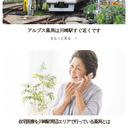
アルプス薬局は川崎駅すぐ近くです
をもっと見る ＞
在宅医療を川崎駅周辺エリアで行っている薬局とは