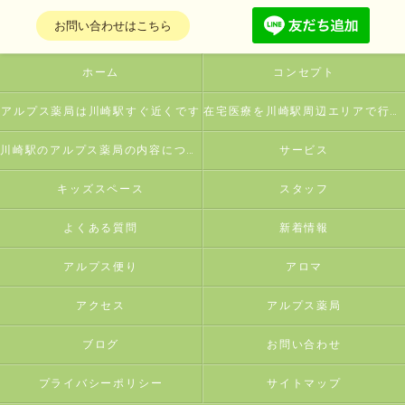
お問い合わせはこちら
ホーム
コンセプト
アルプス薬局は川崎駅すぐ近くです
在宅医療を川崎駅周辺エリアで行っている薬局とは
川崎駅のアルプス薬局の内容について
サービス
キッズスペース
スタッフ
よくある質問
新着情報
アルプス便り
アロマ
アクセス
アルプス薬局
ブログ
お問い合わせ
プライバシーポリシー
サイトマップ