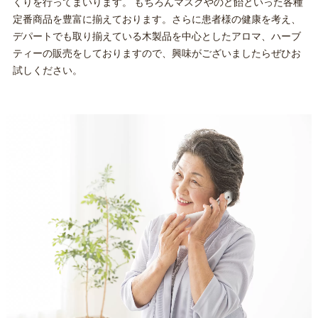
くりを行ってまいります。 もちろんマスクやのど飴といった各種
定番商品を豊富に揃えております。さらに患者様の健康を考え、
デパートでも取り揃えている木製品を中心としたアロマ、ハーブ
ティーの販売をしておりますので、興味がございましたらぜひお
試しください。