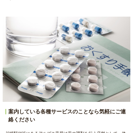
案内している各種サービスのことなら気軽にご連
絡ください