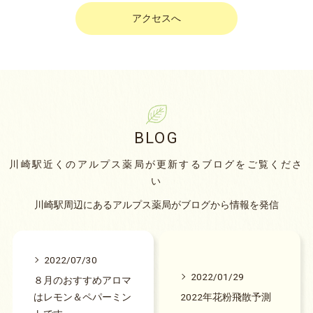
アクセスへ
BLOG
川崎駅近くのアルプス薬局が更新するブログをご覧くださ
い
川崎駅周辺にあるアルプス薬局がブログから情報を発信
2022/07/30
2022/01/29
８月のおすすめアロマ
はレモン＆ペパーミン
2022年花粉飛散予測