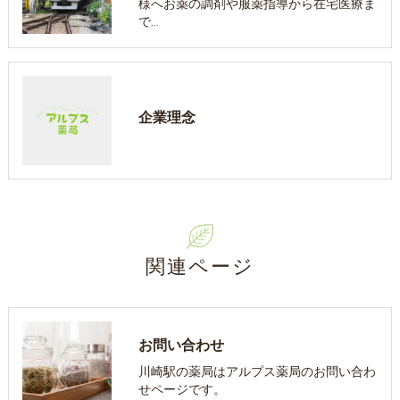
様へお薬の調剤や服薬指導から在宅医療ま
で…
企業理念
関連ページ
お問い合わせ
川崎駅の薬局はアルプス薬局のお問い合わ
せページです。