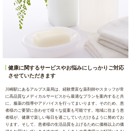
健康に関するサービスやお悩みにしっかりご対応
させていただきます
川崎駅にあるアルプス薬局は、経験豊富な薬剤師やスタッフが常
に高品質なメディカルサービスから最適なプランを案内すると共
に、服薬の指導やアドバイスを行ってまいります。そのため、患
者様のご要望に合わせて様々な提案も可能です。地域に住まう患
者様が、健康で楽しい毎日を過ごしていただけるように努めてお
ります。そして、患者様の生活品質を上げるために価格以上の価