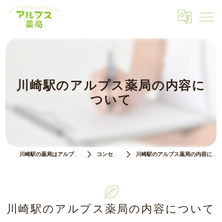
川崎駅のアルプス薬局の内容に
ついて
川崎駅の薬局はアルプス薬局
コンセプト
川崎駅のアルプス薬局の内容について
川崎駅のアルプス薬局の内容について