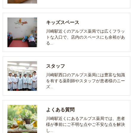
キッズスペース
川崎駅近くのアルプス薬局では広くフラッ
トな入口で、店内のスペースにも余裕があ
る…
スタッフ
川崎駅西口のアルプス薬局には豊富な知識
を有する薬剤師やスタッフが患者様のニー
ズ…
よくある質問
川崎駅近くにあるアルプス薬局では、患者
様が事前にご不明な点やご不安な点を解決
し…