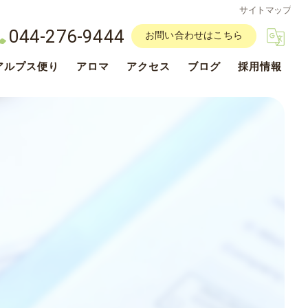
サイトマップ
044-276-9444
お問い合わせはこちら
アルプス便り
アロマ
アクセス
ブログ
採用情報