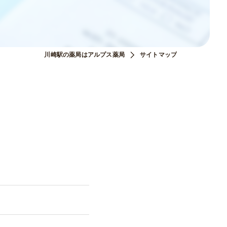
川崎駅の薬局はアルプス薬局
サイトマップ