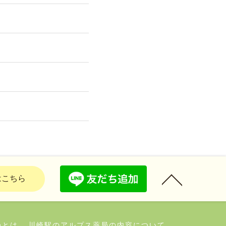
はこちら
局とは
川崎駅のアルプス薬局の内容について