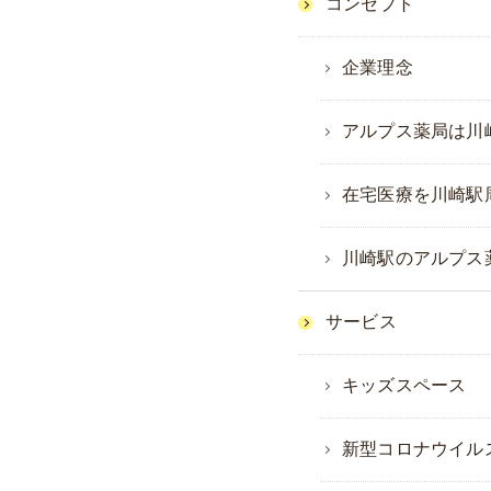
コンセプト
企業理念
アルプス薬局は川
在宅医療を川崎駅
川崎駅のアルプス
サービス
キッズスペース
新型コロナウイル