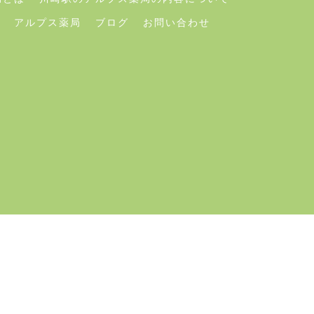
アルプス薬局
ブログ
お問い合わせ