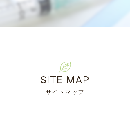
SITE MAP
サイトマップ