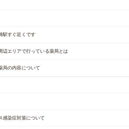
崎駅すぐ近くです
周辺エリアで行っている薬局とは
薬局の内容について
ス感染症対策について