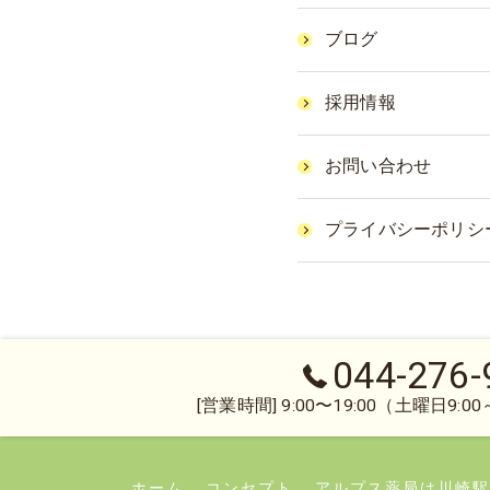
ブログ
採用情報
お問い合わせ
プライバシーポリシ
044-276-
[営業時間] 9:00〜19:00（土曜日9:00～
ホーム
コンセプト
アルプス薬局は川崎駅