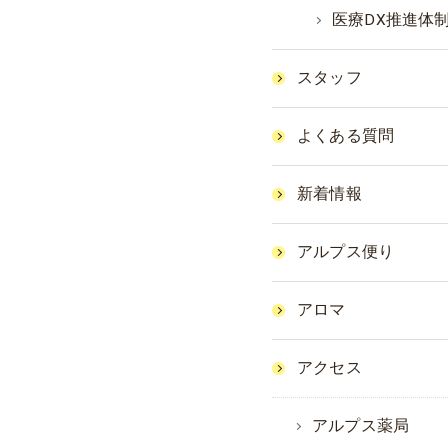
医療DX推進体
スタッフ
よくある質問
新着情報
アルプス便り
アロマ
アクセス
アルプス薬局