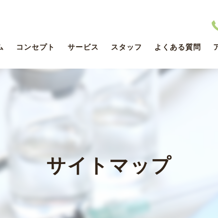
ム
コンセプト
サービス
スタッフ
よくある質問
医療DX推進体制整備ついて
サイトマップ