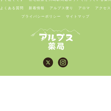
よくある質問
新着情報
アルプス便り
アロマ
アクセス
プライバシーポリシー
サイトマップ
© 2026 川崎駅の薬局はアルプス薬局 ALL RIGHT RESERVED.