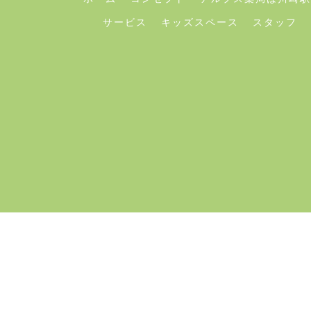
サービス
キッズスペース
スタッフ