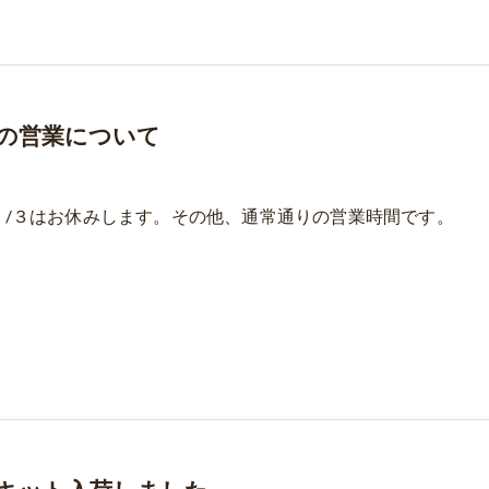
の営業について
１/３はお休みします。その他、通常通りの営業時間です。