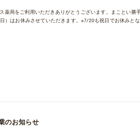
ス薬局をご利用いただきありがとうございます。まことい勝
9（日）はお休みさせていただきます。※7/20も祝日でお休みと
業のお知らせ