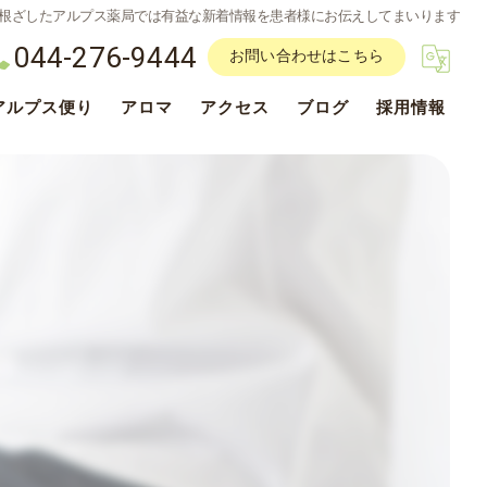
根ざしたアルプス薬局では有益な新着情報を患者様にお伝えしてまいります
044-276-9444
お問い合わせはこちら
アルプス便り
アロマ
アクセス
ブログ
採用情報