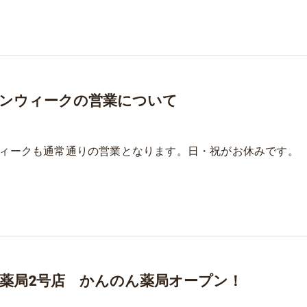
ンウィークの営業について
ィークも通常通りの営業となります。日・祝がお休みです。
薬局2号店 かんのん薬局オープン！