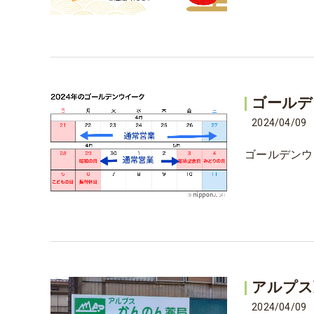
ゴールデ
2024/04/09
ゴールデンウ
アルプス
2024/04/09