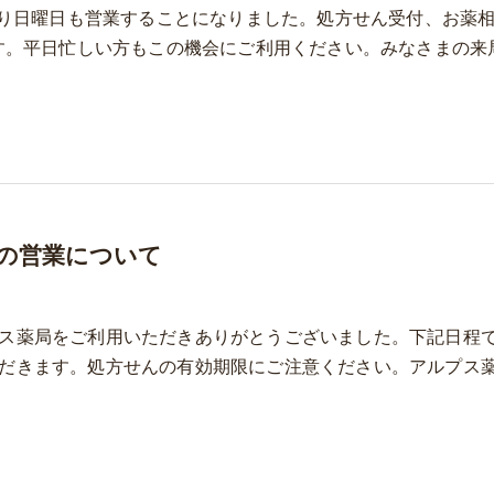
月より日曜日も営業することになりました。処方せん受付、お薬
ます。平日忙しい方もこの機会にご利用ください。みなさまの来
の営業について
ス薬局をご利用いただきありがとうございました。下記日程
だきます。処方せんの有効期限にご注意ください。アルプス