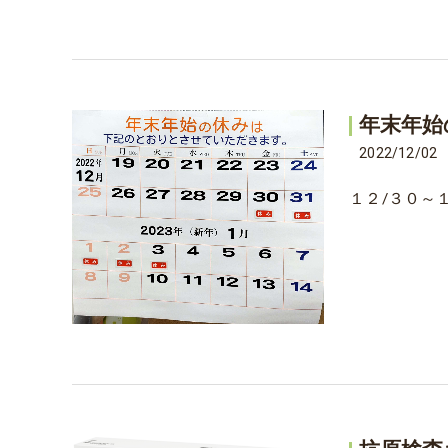
年末年始
2022/12/02
１２/３０～