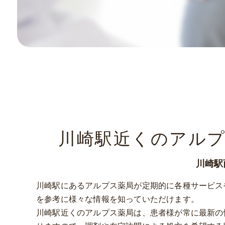
川崎駅近くのアル
川崎駅
川崎駅にあるアルプス薬局が定期的に各種サービス
を参考に様々な情報を知っていただけます。
川崎駅近くのアルプス薬局は、患者様が常に最新の