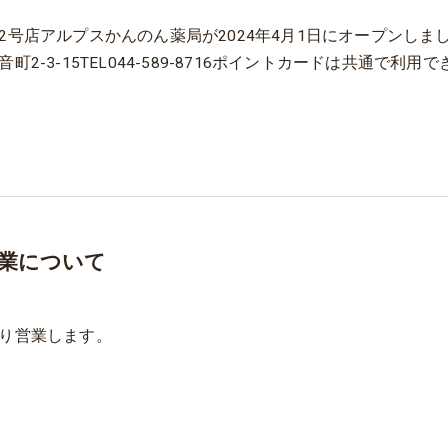
2号店アルプスかんのん薬局が2024年4月1日にオープンしま
町2-3-15TEL044-589-8716ポイントカードは共通で利用で
業について
り営業します。