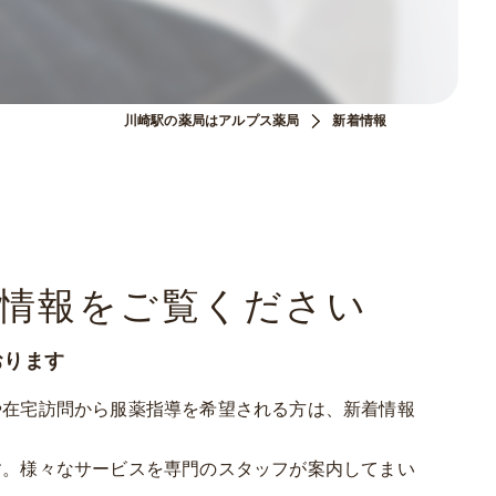
川崎駅の薬局はアルプス薬局
新着情報
情報をご覧ください
おります
や在宅訪問から服薬指導を希望される方は、新着情報
す。様々なサービスを専門のスタッフが案内してまい