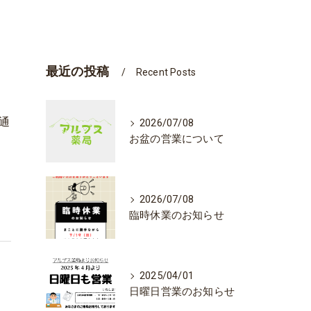
最近の投稿
Recent Posts
通
2026/07/08
お盆の営業について
2026/07/08
臨時休業のお知らせ
2025/04/01
日曜日営業のお知らせ