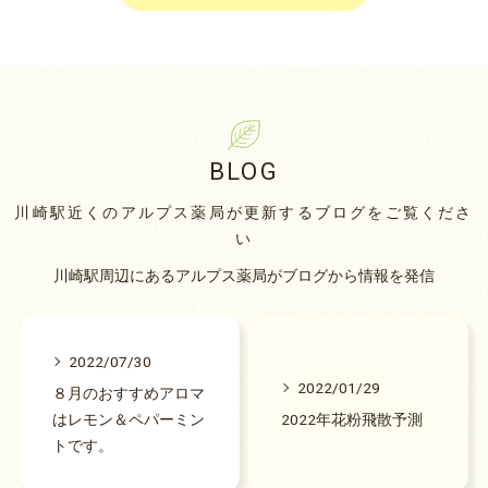
BLOG
川崎駅近くのアルプス薬局が更新するブログをご覧くださ
い
川崎駅周辺にあるアルプス薬局がブログから情報を発信
2022/07/30
2022/01/29
８月のおすすめアロマ
はレモン＆ペパーミン
2022年花粉飛散予測
トです。