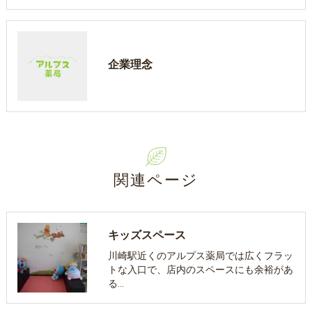
企業理念
関連ページ
キッズスペース
川崎駅近くのアルプス薬局では広くフラッ
トな入口で、店内のスペースにも余裕があ
る…