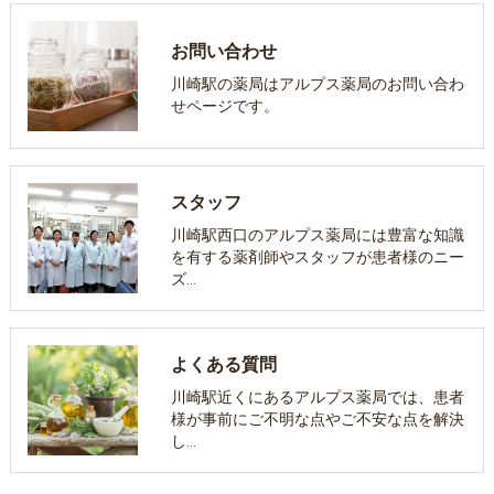
お問い合わせ
川崎駅の薬局はアルプス薬局のお問い合わ
せページです。
スタッフ
川崎駅西口のアルプス薬局には豊富な知識
を有する薬剤師やスタッフが患者様のニー
ズ…
よくある質問
川崎駅近くにあるアルプス薬局では、患者
様が事前にご不明な点やご不安な点を解決
し…