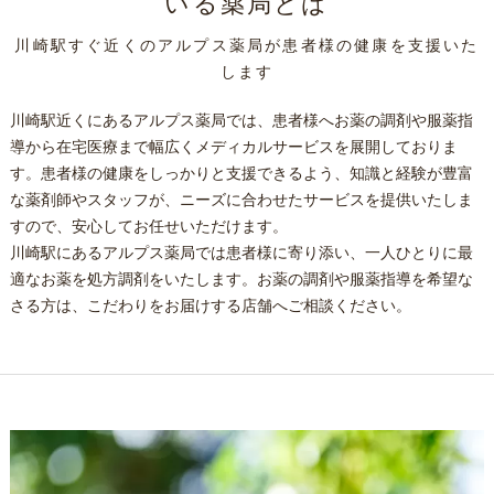
いる薬局とは
川崎駅すぐ近くのアルプス薬局が患者様の健康を支援いた
します
川崎駅近くにあるアルプス薬局では、患者様へお薬の調剤や服薬指
導から在宅医療まで幅広くメディカルサービスを展開しておりま
す。患者様の健康をしっかりと支援できるよう、知識と経験が豊富
な薬剤師やスタッフが、ニーズに合わせたサービスを提供いたしま
すので、安心してお任せいただけます。
川崎駅にあるアルプス薬局では患者様に寄り添い、一人ひとりに最
適なお薬を処方調剤をいたします。お薬の調剤や服薬指導を希望な
さる方は、こだわりをお届けする店舗へご相談ください。