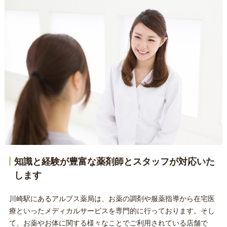
知識と経験が豊富な薬剤師とスタッフが対応いた
します
川崎駅にあるアルプス薬局は、お薬の調剤や服薬指導から在宅医
療といったメディカルサービスを専門的に行っております。そし
て、お薬やお体に関する様々なことでご利用されている店舗で