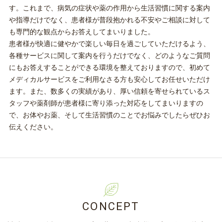
す。これまで、病気の症状や薬の作用から生活習慣に関する案内
や指導だけでなく、患者様が普段抱かれる不安やご相談に対して
も専門的な観点からお答えしてまいりました。
患者様が快適に健やかで楽しい毎日を過ごしていただけるよう、
各種サービスに関して案内を行うだけでなく、どのようなご質問
にもお答えすることができる環境を整えておりますので、初めて
メディカルサービスをご利用なさる方も安心してお任せいただけ
ます。また、数多くの実績があり、厚い信頼を寄せられているス
タッフや薬剤師が患者様に寄り添った対応をしてまいりますの
で、お体やお薬、そして生活習慣のことでお悩みでしたらぜひお
伝えください。
CONCEPT