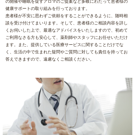
の開催や睡眠を促すアロマのご提案など多岐にわたって患者様の
健康サポートの取り組みを行っております。
患者様が不安に思わずご依頼をすることができるように、随時相
談を受け付けてまいります。そして、患者様のご相談内容を詳し
くお伺いした上で、最適なアドバイスをいたしますので、初めて
ご利用なさる方も安心して、薬剤師やスタッフにお任せいただけ
ます。また、提供している医療サービスに関することだけでな
く、生活の中で生まれた疑問やご質問に対しても責任を持ってお
答えできますので、遠慮なくご相談ください。