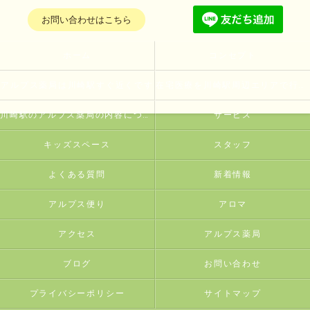
お問い合わせはこちら
ホーム
コンセプト
アルプス薬局は川崎駅すぐ近くです
在宅医療を川崎駅周辺エリアで行っている薬局とは
川崎駅のアルプス薬局の内容について
サービス
キッズスペース
スタッフ
よくある質問
新着情報
アルプス便り
アロマ
アクセス
アルプス薬局
ブログ
お問い合わせ
プライバシーポリシー
サイトマップ