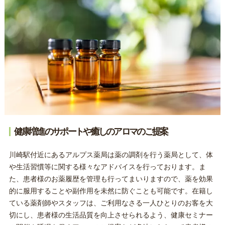
健康増進のサポートや癒しのアロマのご提案
川崎駅付近にあるアルプス薬局は薬の調剤を行う薬局として、体
や生活習慣等に関する様々なアドバイスを行っております。ま
た、患者様のお薬履歴を管理も行ってまいりますので、薬を効果
的に服用することや副作用を未然に防ぐことも可能です。在籍し
ている薬剤師やスタッフは、ご利用なさる一人ひとりのお客を大
切にし、患者様の生活品質を向上させられるよう、健康セミナー