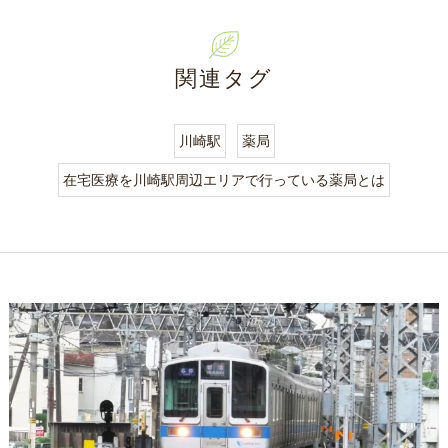
関連タグ
川崎駅
薬局
在宅医療を川崎駅周辺エリアで行っている薬局とは