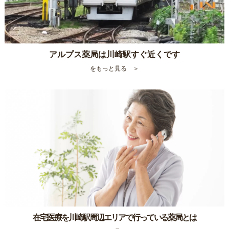
アルプス薬局は川崎駅すぐ近くです
をもっと見る ＞
在宅医療を川崎駅周辺エリアで行っている薬局とは