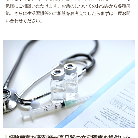
気軽にご相談いただけます。お薬のについてのお悩みから各種病
気、さらに生活習慣等のご相談をお考えでしたらまずは一度お問
い合わせください。