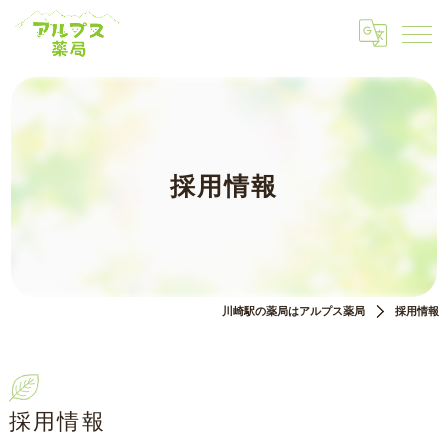
採用情報
川崎駅の薬局はアルプス薬局
採用情報
採用情報