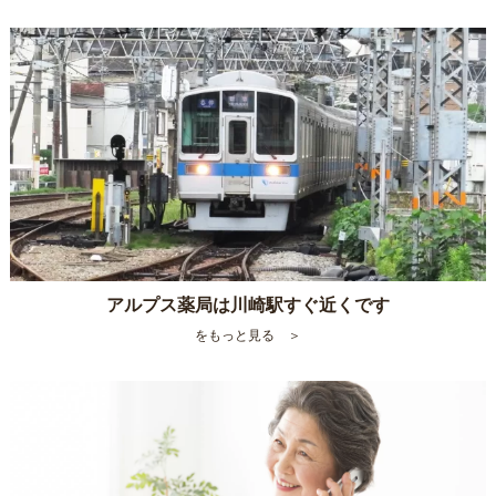
アルプス薬局は川崎駅すぐ近くです
をもっと見る ＞