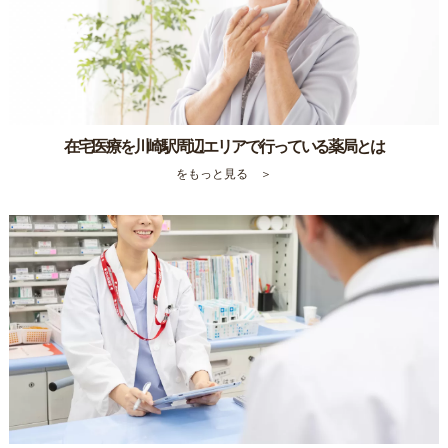
在宅医療を川崎駅周辺エリアで行っている薬局とは
をもっと見る ＞