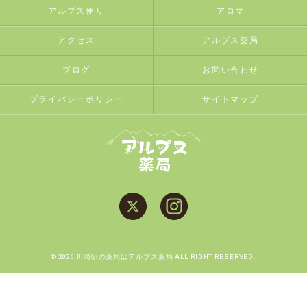
アルプス便り
アロマ
アクセス
アルプス薬局
ブログ
お問い合わせ
プライバシーポリシー
サイトマップ
© 2026 川崎駅の薬局はアルプス薬局 ALL RIGHT RESERVED.