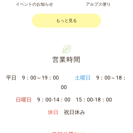
アルプス便り
アルプス便り
もっと見る
営業時間
平日 9：00～19：00
土曜日
9：00～18：
00
日曜日
9：00-14：00 15：00-18：00
休日
祝日休み