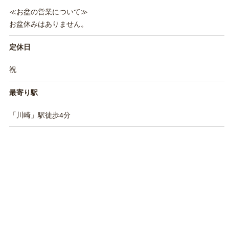
≪お盆の営業について≫
お盆休みはありません。
定休日
祝
最寄り駅
「川崎」駅徒歩4分