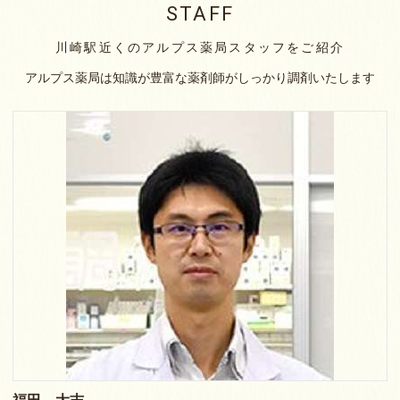
STAFF
川崎駅近くのアルプス薬局スタッフをご紹介
アルプス薬局は知識が豊富な薬剤師がしっかり調剤いたします