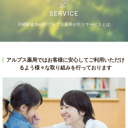
SERVICE
川崎駅徒歩4分‼アルプス薬局が行うサービスとは
アルプス薬局ではお客様に安心してご利用いただけ
るよう様々な取り組みを行っております