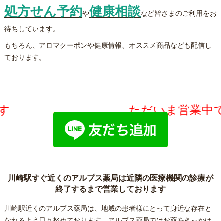
処方せん予約
健康相談
や
など皆さまのご利用をお
待ちしています。
もちろん、アロマクーポンや健康情報、オススメ商品なども配信し
ております。
です ただいま営業
川崎駅すぐ近くのアルプス薬局は近隣の医療機関の診療が
終了するまで営業しております
川崎駅近くのアルプス薬局は、地域の患者様にとって身近な存在と
なれるよう日々努めております。アルプス薬局ではお薬をきっかけ