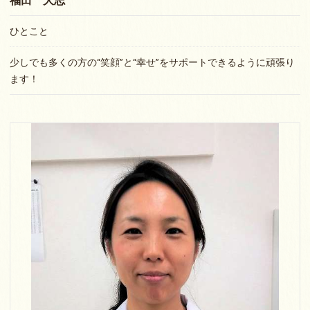
福田 大志
ひとこと
少しでも多くの方の“笑顔”と“幸せ”をサポートできるように頑張り
ます！