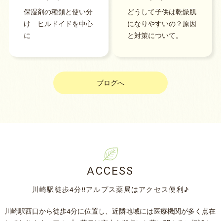
保湿剤の種類と使い分
どうして子供は乾燥肌
け ヒルドイドを中心
になりやすいの？原因
に
と対策について。
ブログへ
ACCESS
川崎駅徒歩4分‼アルプス薬局はアクセス便利♪
川崎駅西口から徒歩4分に位置し、近隣地域には医療機関が多く点在