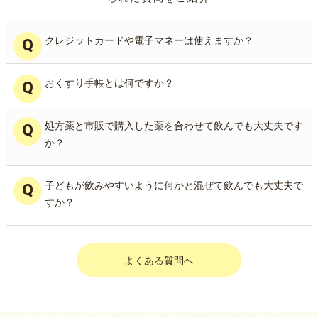
クレジットカードや電子マネーは使えますか？
おくすり手帳とは何ですか？
処方薬と市販で購入した薬を合わせて飲んでも大丈夫です
か？
子どもが飲みやすいように何かと混ぜて飲んでも大丈夫で
すか？
よくある質問へ