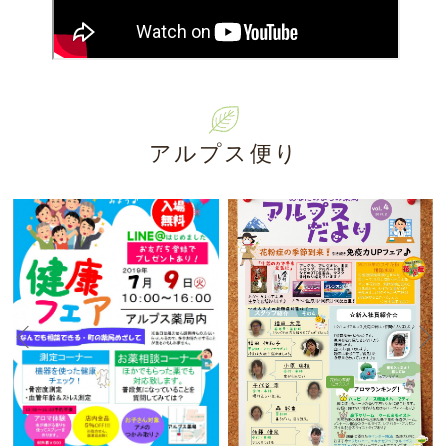
アルプス便り