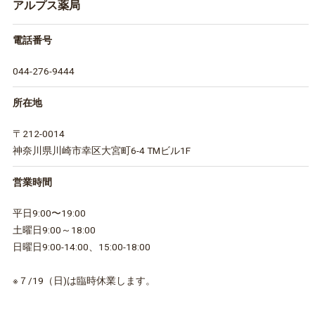
アルプス薬局
電話番号
044-276-9444
所在地
〒212-0014
神奈川県川崎市幸区大宮町6-4 TMビル1F
営業時間
平日9:00〜19:00
土曜日9:00～18:00
日曜日9:00-14:00、15:00-18:00
※７/19（日)は臨時休業します。