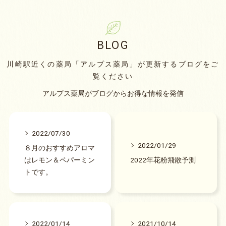
BLOG
川崎駅近くの薬局「アルプス薬局」が更新するブログをご
覧ください
アルプス薬局がブログからお得な情報を発信
2022/07/30
2022/01/29
８月のおすすめアロマ
はレモン＆ペパーミン
2022年花粉飛散予測
トです。
2022/01/14
2021/10/14