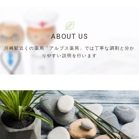
ABOUT US
川崎駅近くの薬局「アルプス薬局」では丁寧な調剤と分か
りやすい説明を行います