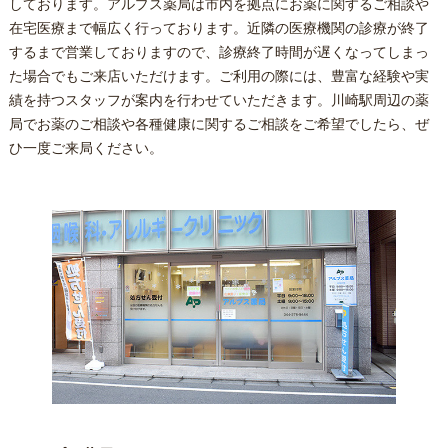
しております。アルプス薬局は市内を拠点にお薬に関するご相談や
在宅医療まで幅広く行っております。近隣の医療機関の診療が終了
するまで営業しておりますので、診療終了時間が遅くなってしまっ
た場合でもご来店いただけます。ご利用の際には、豊富な経験や実
績を持つスタッフが案内を行わせていただきます。川崎駅周辺の薬
局でお薬のご相談や各種健康に関するご相談をご希望でしたら、ぜ
ひ一度ご来局ください。