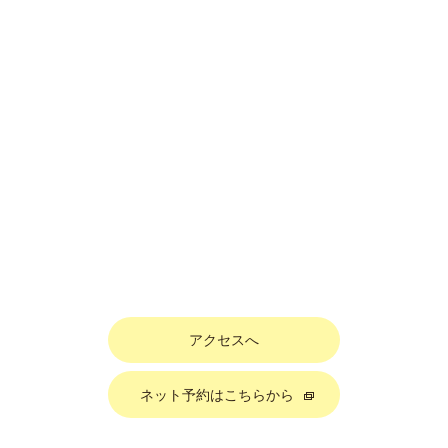
アクセスへ
ネット予約はこちらから