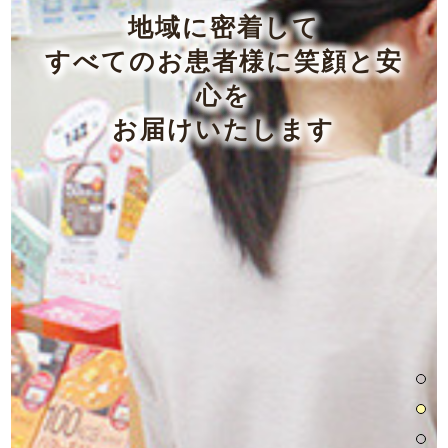
地域に密着して
すべてのお患者様に笑顔と安
心を
お届けいたします