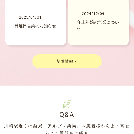
2024/12/09
2025/04/01
年末年始の営業につい
日曜日営業のお知らせ
て
新着情報へ
Q&A
川崎駅近くの薬局「アルプス薬局」へ患者様からよく寄せ
られた質問をご紹介