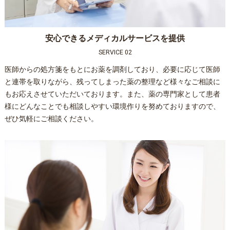
安心できるメディカルサービスを提供
SERVICE 02
医師からの処方箋をもとにお薬を調剤しており、必要に応じて医師
と連帯を取りながら、残ってしまった薬の整理など様々なご相談に
もお応えさせていただいております。また、薬の専門家として患者
様にどんなことでも相談しやすい環境作りを努めておりますので、
ぜひ気軽にご相談ください。