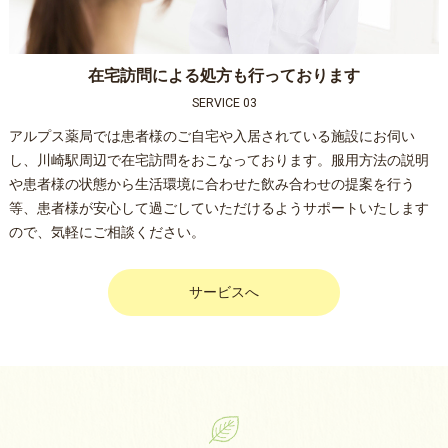
在宅訪問による処方も行っております
SERVICE 03
アルプス薬局では患者様のご自宅や入居されている施設にお伺い
し、川崎駅周辺で在宅訪問をおこなっております。服用方法の説明
や患者様の状態から生活環境に合わせた飲み合わせの提案を行う
等、患者様が安心して過ごしていただけるようサポートいたします
ので、気軽にご相談ください。
サービスへ