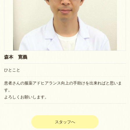
森本 寛義
ひとこと
患者さんの服薬アドヒアランス向上の手助けを出来ればと思いま
す。
よろしくお願いします。
スタッフへ