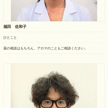
福田 佐和子
ひとこと
薬の相談はもちろん、アロマのこともご相談ください。