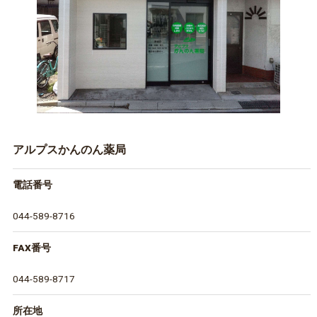
アルプスかんのん薬局
電話番号
044-589-8716
FAX番号
044-589-8717
所在地