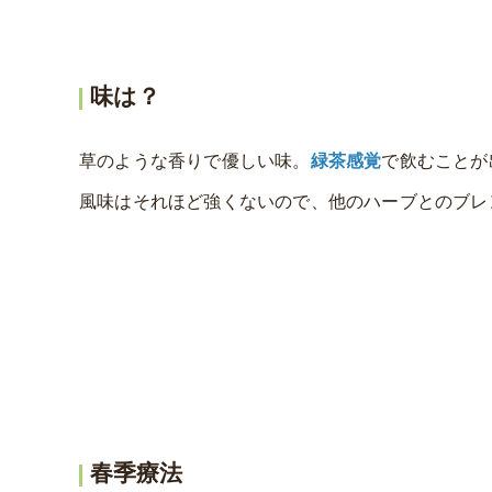
味は？
草のような香りで優しい味。
緑茶感覚
で飲むことが
風味はそれほど強くないので、他のハーブとのブレ
春季療法