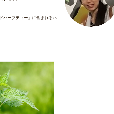
ドハーブティー』に含まれるハ