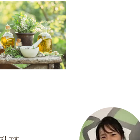
ズ】です。