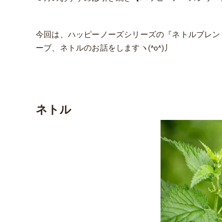
今回は、ハッピーノーズシリーズの『ネトルブレン
ーブ、ネトルのお話をしますヽ(^o^)丿
ネトル