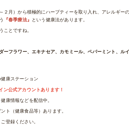
～２月）から積極的にハーブティーを取り入れ、アレルギー
う
『春季療法』
という健康法があります。
うことですね。
ダーフラワー、エキナセア、カモミール、ペパーミント、ル
の健康ステーション
イン公式アカウントあります！
、健康情報などを配信中。
ゼント（健康食品等）あります。
、ご登録ください。