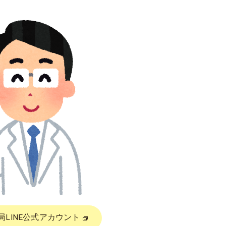
局LINE公式アカウント