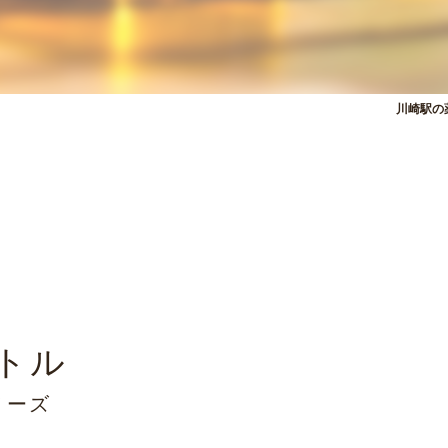
川崎駅の
トル
ノーズ