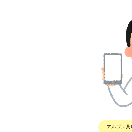
アルプス薬