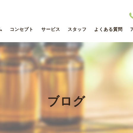
ム
コンセプト
サービス
スタッフ
よくある質問
医療DX推進体制整備ついて
ブログ