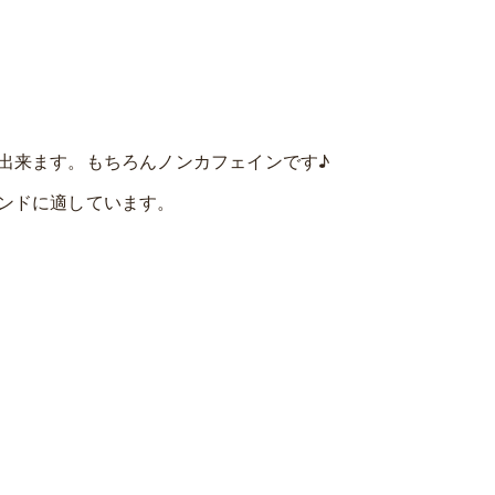
出来ます。もちろんノンカフェインです♪
ンドに適しています。