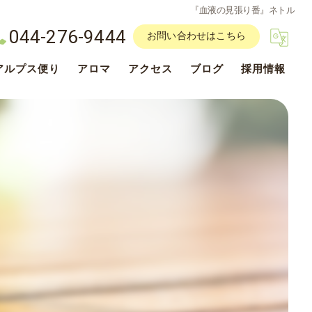
『血液の見張り番』ネトル
044-276-9444
お問い合わせはこちら
アルプス便り
アロマ
アクセス
ブログ
採用情報