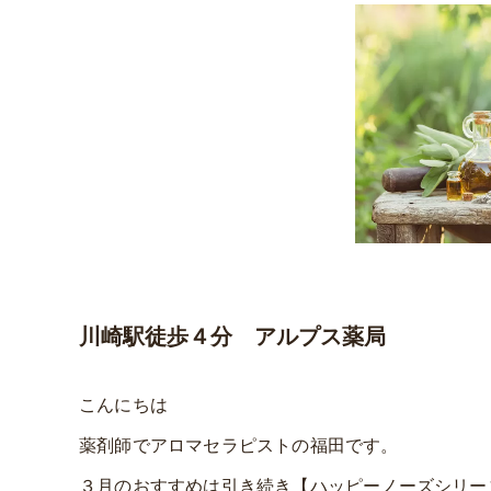
川崎駅徒歩４分 アルプス薬局
こんにちは
薬剤師でアロマセラピストの福田です。
３月のおすすめは引き続き【ハッピーノーズシリー