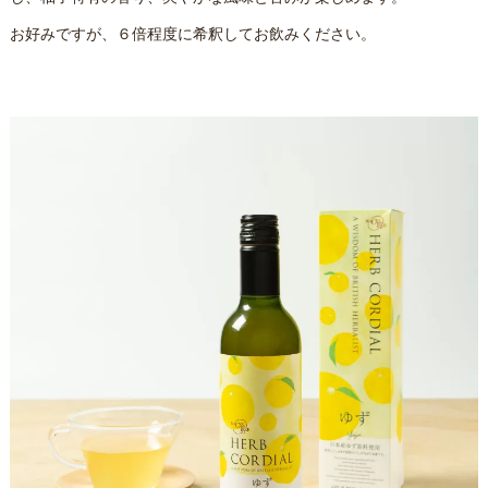
お好みですが、６倍程度に希釈してお飲みください。