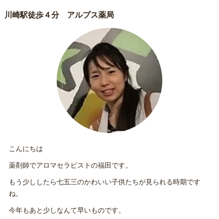
川崎駅徒歩４分 アルプス薬局
こんにちは
薬剤師でアロマセラピストの福田です。
もう少ししたら七五三のかわいい子供たちが見られる時期です
ね。
今年もあと少しなんて早いものです。