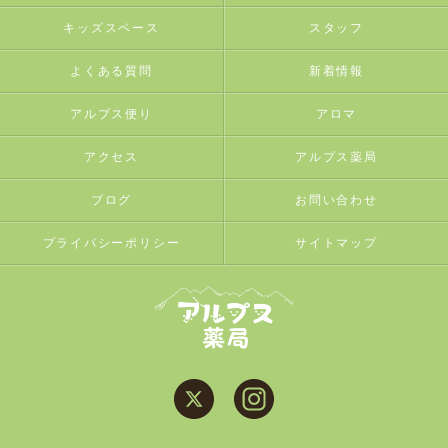
キッズスペース
スタッフ
よくある質問
新着情報
アルプス便り
アロマ
アクセス
アルプス薬局
ブログ
お問い合わせ
プライバシーポリシー
サイトマップ