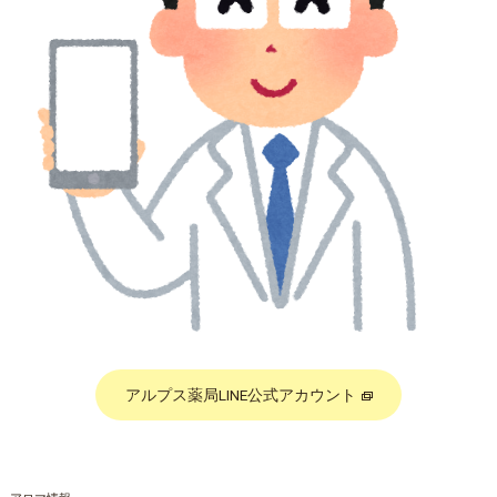
アルプス薬局LINE公式アカウント