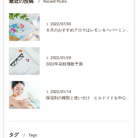
最近の投稿
Recent Posts
2022/07/30
８月のおすすめアロマはレモン＆ペパーミントです。
2022/01/29
2022年花粉飛散予測
2022/01/14
保湿剤の種類と使い分け ヒルドイドを中心に
タグ
Tags