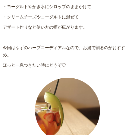
・ヨーグルトやかき氷にシロップのままかけて
・クリームチーズやヨーグルトに混ぜて
デザート作りなど使い方の幅が広がります。
今回はゆずのハーブコーディアルなので、お湯で割るのがおすす
め。
ほっと一息つきたい時にどうぞ♡