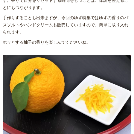
す。香りで自分をリセットする時間をもつことは、体調を整えるこ
とにもつながります。
手作りすることも出来ますが、今回のゆず特集ではゆずの香りのバ
スソルトやハンドクリームも販売していますので、簡単に取り入れ
られます。
ホッとする柚子の香りを楽しんでくださいね。