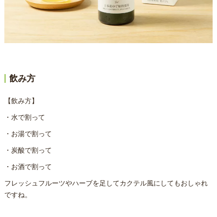
飲み方
【飲み方】
・水で割って
・お湯で割って
・炭酸で割って
・お酒で割って
フレッシュフルーツやハーブを足してカクテル風にしてもおしゃれ
ですね。