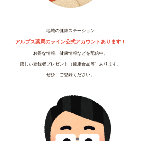
地域の健康ステーション
アルプス薬局のライン公式アカウントあります！
お得な情報、健康情報などを配信中。
嬉しい登録者プレゼント（健康食品等）あります。
ぜひ、ご登録ください。