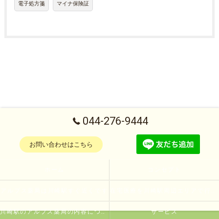
電子処方箋
マイナ保険証
044-276-9444
お問い合わせはこちら
ホーム
コンセプト
アルプス薬局は川崎駅すぐ近くです
在宅医療を川崎駅周辺エリアで行っている薬局とは
川崎駅のアルプス薬局の内容について
サービス