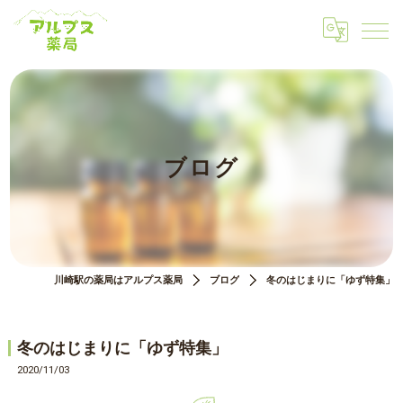
ブログ
川崎駅の薬局はアルプス薬局
ブログ
冬のはじまりに「ゆず特集」
冬のはじまりに「ゆず特集」
2020/11/03