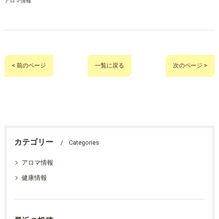
アロマ情報
< 前のページ
一覧に戻る
次のページ >
カテゴリー
Categories
アロマ情報
健康情報